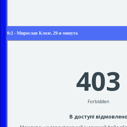
0:2 - Мирослав Клозе, 29-я минута