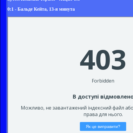
0:1 - Бальде Кейта, 13-я минута