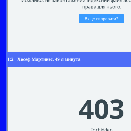
1:2 - Хосеф Мартинес, 49-я минута