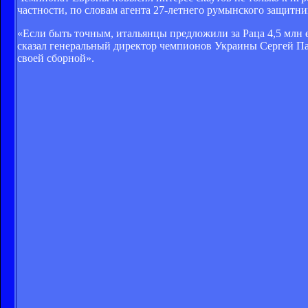
частности, по словам агента 27-летнего румынского защитни
«Если быть точным, итальянцы предложили за Раца 4,5 млн е
сказал генеральный директор чемпионов Украины Сергей Пал
своей сборной».