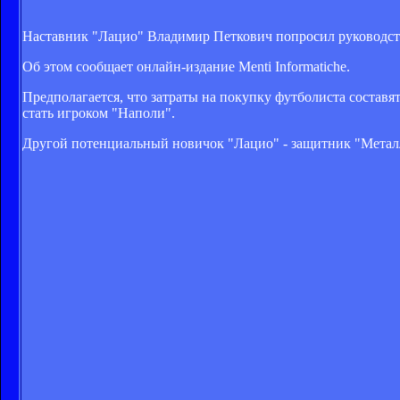
Наставник "Лацио" Владимир Петкович попросил руководст
Об этом сообщает онлайн-издание Menti Informatiche.
Предполагается, что затраты на покупку футболиста составя
стать игроком "Наполи".
Другой потенциальный новичок "Лацио" - защитник "Метал