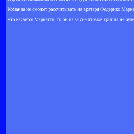
Команда не сможет рассчитывать на вратаря Федерико Марке
Что касается Маркетти, то он из-за симптомов гриппа не буде