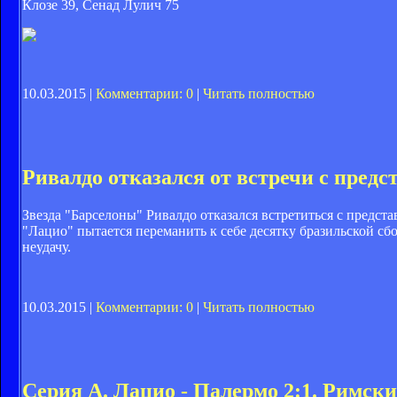
Клозе 39, Сенад Лулич 75
10.03.2015 |
Комментарии: 0
|
Читать полностью
Ривалдо отказался от встречи с пред
Звезда "Барселоны" Ривалдо отказался встретиться с предс
"Лацио" пытается переманить к себе десятку бразильской сбо
неудачу.
10.03.2015 |
Комментарии: 0
|
Читать полностью
Серия А. Лацио - Палермо 2:1. Римск